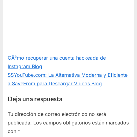
CÃ³mo recuperar una cuenta hackeada de
Instagram
Blog
SSYouTube.com: La Alternativa Moderna y Eficiente
a SaveFrom para Descargar Videos
Blog
Deja una respuesta
Tu dirección de correo electrónico no será
publicada.
Los campos obligatorios están marcados
con
*