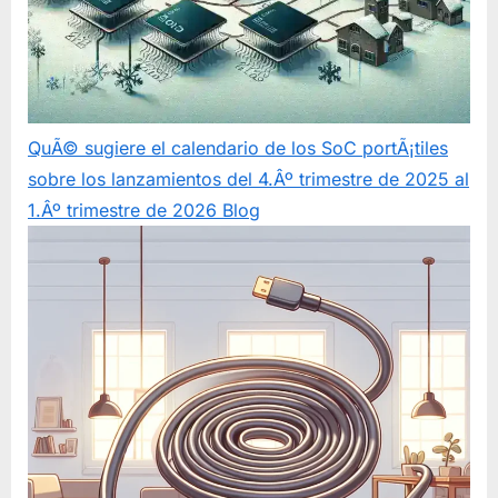
QuÃ© sugiere el calendario de los SoC portÃ¡tiles
sobre los lanzamientos del 4.Âº trimestre de 2025 al
1.Âº trimestre de 2026
Blog