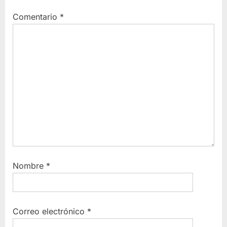
Comentario
*
Nombre
*
Correo electrónico
*