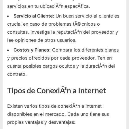
servicios en tu ubicaciÃ³n especÃ­fica.
Servicio al Cliente:
Un buen servicio al cliente es
crucial en caso de problemas tÃ©cnicos o
consultas. Investiga la reputaciÃ³n del proveedor y
lee opiniones de otros usuarios.
Costos y Planes:
Compara los diferentes planes
y precios ofrecidos por cada proveedor. Ten en
cuenta posibles cargos ocultos y la duraciÃ³n del
contrato.
Tipos de ConexiÃ³n a Internet
Existen varios tipos de conexiÃ³n a internet
disponibles en el mercado. Cada uno tiene sus
propias ventajas y desventajas: