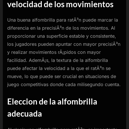
velocidad de los movimientos
Una buena alfombrilla para ratÃ³n puede marcar la
diferencia en la precisiÃ³n de los movimientos. Al
proporcionar una superficie estable y consistente,
los jugadores pueden apuntar con mayor precisiÃ³n
y realizar movimientos rÃ¡pidos con mayor
facilidad. AdemÃ¡s, la textura de la alfombrilla
puede afectar la velocidad a la que el ratÃ³n se
mueve, lo que puede ser crucial en situaciones de
juego competitivas donde cada milisegundo cuenta.
Eleccion de la alfombrilla
adecuada