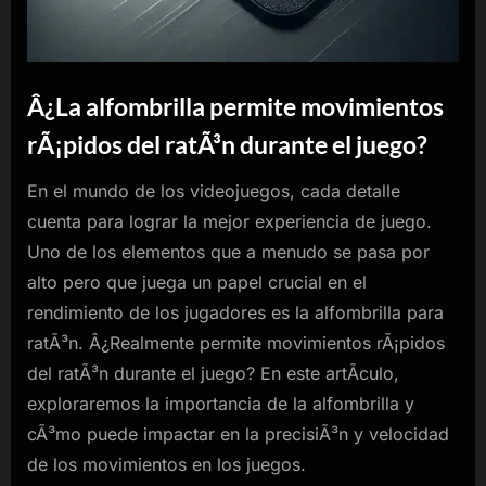
Â¿La alfombrilla permite movimientos
rÃ¡pidos del ratÃ³n durante el juego?
En el mundo de los videojuegos, cada detalle
cuenta para lograr la mejor experiencia de juego.
Uno de los elementos que a menudo se pasa por
alto pero que juega un papel crucial en el
rendimiento de los jugadores es la alfombrilla para
ratÃ³n. Â¿Realmente permite movimientos rÃ¡pidos
del ratÃ³n durante el juego? En este artÃ­culo,
exploraremos la importancia de la alfombrilla y
cÃ³mo puede impactar en la precisiÃ³n y velocidad
de los movimientos en los juegos.