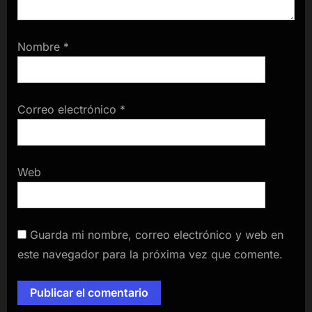
Nombre
*
Correo electrónico
*
Web
Guarda mi nombre, correo electrónico y web en
este navegador para la próxima vez que comente.