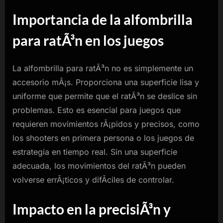
Importancia de la alfombrilla
para ratÃ³n en los juegos
La alfombrilla para ratÃ³n no es simplemente un
accesorio mÃ¡s. Proporciona una superficie lisa y
uniforme que permite que el ratÃ³n se deslice sin
problemas. Esto es esencial para juegos que
requieren movimientos rÃ¡pidos y precisos, como
los shooters en primera persona o los juegos de
estrategia en tiempo real. Sin una superficie
adecuada, los movimientos del ratÃ³n pueden
volverse errÃ¡ticos y difÃ­ciles de controlar.
Impacto en la precisiÃ³n y