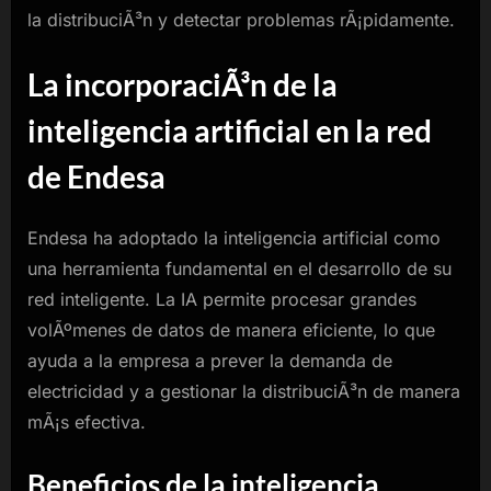
la distribuciÃ³n y detectar problemas rÃ¡pidamente.
La incorporaciÃ³n de la
inteligencia artificial en la red
de Endesa
Endesa ha adoptado la inteligencia artificial como
una herramienta fundamental en el desarrollo de su
red inteligente. La IA permite procesar grandes
volÃºmenes de datos de manera eficiente, lo que
ayuda a la empresa a prever la demanda de
electricidad y a gestionar la distribuciÃ³n de manera
mÃ¡s efectiva.
Beneficios de la inteligencia