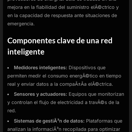
mejora en la fiabilidad del suministro elÃ©ctrico y
en la capacidad de respuesta ante situaciones de
emergencia.
Componentes clave de una red
inteligente
Medidores inteligentes:
Dispositivos que
permiten medir el consumo energÃ©tico en tiempo
real y enviar datos a la compaÃ±Ã­a elÃ©ctrica.
Sensores y actuadores:
Equipos que monitorizan
y controlan el flujo de electricidad a travÃ©s de la
red.
Sistemas de gestiÃ³n de datos:
Plataformas que
analizan la informaciÃ³n recopilada para optimizar