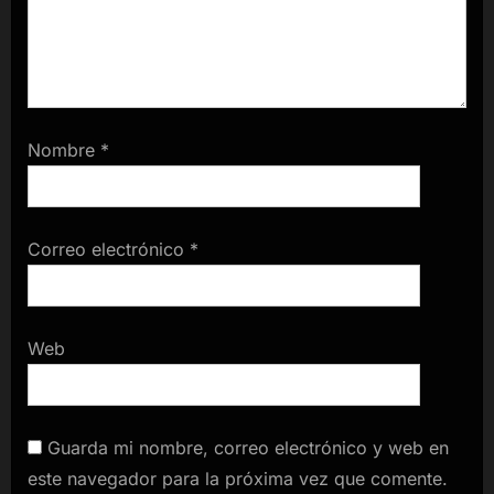
Nombre
*
Correo electrónico
*
Web
Guarda mi nombre, correo electrónico y web en
este navegador para la próxima vez que comente.