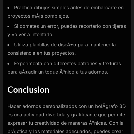
Practica dibujos simples antes de embarcarte en
proyectos mÃ¡s complejos.
Si cometes un error, puedes recortarlo con tijeras
y volver a intentarlo.
Utiliza plantillas de diseÃ±o para mantener la
consistencia en tus proyectos.
Experimenta con diferentes patrones y texturas
para aÃ±adir un toque Ãºnico a tus adornos.
Conclusion
Hacer adornos personalizados con un bolÃ­grafo 3D
es una actividad divertida y gratificante que permite
expresar tu creatividad de maneras Ãºnicas. Con la
prÃ¡ctica y los materiales adecuados, puedes crear