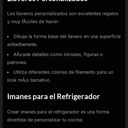
Los llaveros personalizados son excelentes regalos
y muy fÃ¡ciles de hacer:
Dibuja la forma base del llavero en una superficie
antiadherente.
AÃ±ade detalles como iniciales, figuras o
patrones.
Utiliza diferentes colores de filamento para un
look mÃ¡s llamativo.
Imanes para el Refrigerador
Crear imanes para el refrigerador es una forma
divertida de personalizar tu cocina: